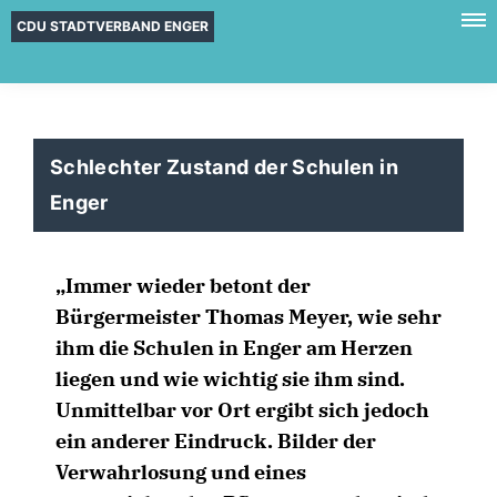
CDU STADTVERBAND ENGER
Schlechter Zustand der Schulen in
Enger
Immer wieder betont der
Bürgermeister Thomas Meyer, wie sehr
ihm die Schulen in Enger am Herzen
liegen und wie wichtig sie ihm sind.
Unmittelbar vor Ort ergibt sich jedoch
ein anderer Eindruck. Bilder der
Verwahrlosung und eines