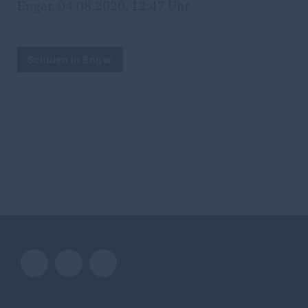
Enger, 04.08.2020, 12:47 Uhr
Schulen in Enger