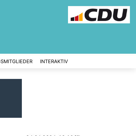
GSMITGLIEDER
INTERAKTIV