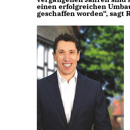
einen erfolgreichen Umba
geschaffen worden“, sagt 