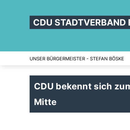
CDU STADTVERBAND 
UNSER BÜRGERMEISTER - STEFAN BÖSKE
CDU bekennt sich zu
Mitte