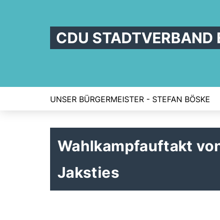
CDU STADTVERBAND 
UNSER BÜRGERMEISTER - STEFAN BÖSKE
Wahlkampfauftakt von
Jaksties