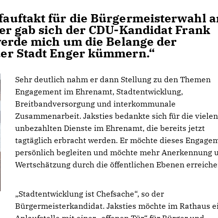
auftakt für die Bürgermeisterwahl 
er gab sich der CDU-Kandidat Frank
werde mich um die Belange der
er Stadt Enger kümmern.“
Sehr deutlich nahm er dann Stellung zu den Themen
Engagement im Ehrenamt, Stadtentwicklung,
Breitbandversorgung und interkommunale
Zusammenarbeit. Jaksties bedankte sich für die vielen
unbezahlten Dienste im Ehrenamt, die bereits jetzt
tagtäglich erbracht werden. Er möchte dieses Engage
persönlich begleiten und möchte mehr Anerkennung 
Wertschätzung durch die öffentlichen Ebenen erreiche
Stadtentwicklung ist Chefsache“, so der
Bürgermeisterkandidat. Jaksties möchte im Rathaus e