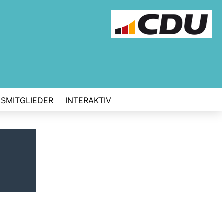
GSMITGLIEDER
INTERAKTIV