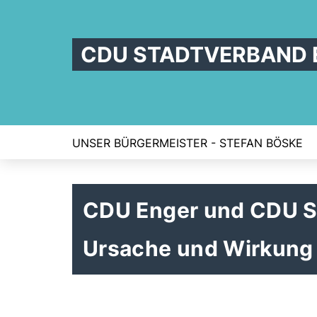
CDU STADTVERBAND 
UNSER BÜRGERMEISTER - STEFAN BÖSKE
CDU Enger und CDU Sp
Ursache und Wirkung